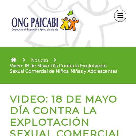
Noticias
Video: 18 de Mayo Día Contra la Explotación
Sexual Comercial de Niños, Niñas y Adolescentes
VIDEO: 18 DE MAYO
DÍA CONTRA LA
EXPLOTACIÓN
SEXUAL COMERCIAL