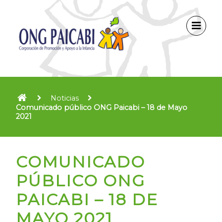
Noticias
Comunicado público ONG Paicabi – 18 de Mayo
2021
COMUNICADO
PÚBLICO ONG
PAICABI – 18 DE
MAYO 2021