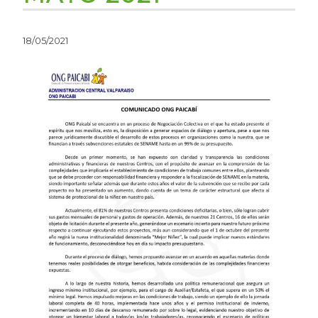
18/05/2021