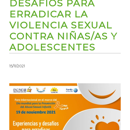
DESAFÍOS PARA
ERRADICAR LA
VIOLENCIA SEXUAL
CONTRA NIÑAS/AS Y
ADOLESCENTES
15/11/2021