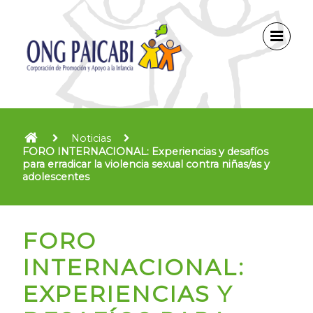
Noticias
FORO INTERNACIONAL: Experiencias y desafíos
para erradicar la violencia sexual contra niñas/as y
adolescentes
FORO
INTERNACIONAL:
EXPERIENCIAS Y