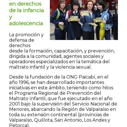
en derechos
de la infancia
y
adolescencia
La promoción y
defensa de
derechos
desde la formación, capacitación, y prevención,
dirigida a la comunidad, agentes sociales y
operadores especializados en la temática del
maltrato infantil y la violencia sexual.
Desde la fundación de la ONG Paicabí, en el
año 1996, se han desarrollado importantes
iniciativas en este ámbito, teniendo como hitos
el Programa Regional de Prevención del
Maltrato Infantil, que fue ejecutado en el año
2001 bajo la supervisión del Servicio Nacional de
Menores, abarcando la Región de Valparaíso en
toda su extensión continental (provincias de
Valparaíso, Quillota, San Antonio, Los Andes y
Petorca).